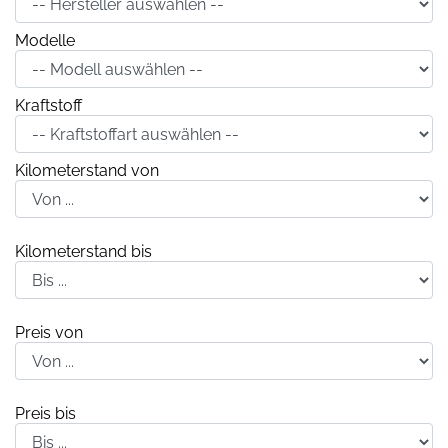
Modelle
Kraftstoff
Kilometerstand von
Kilometerstand bis
Preis von
Preis bis