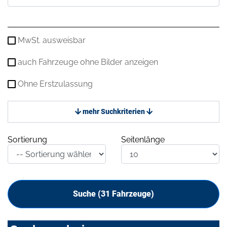
MwSt. ausweisbar
auch Fahrzeuge ohne Bilder anzeigen
Ohne Erstzulassung
mehr Suchkriterien
Sortierung
Seitenlänge
Suche (
31
Fahrzeuge)