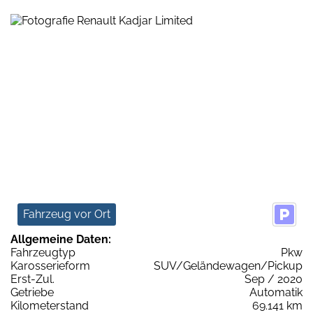
Fahrzeug vor Ort
Allgemeine Daten:
Fahrzeugtyp
Pkw
Karosserieform
SUV/Geländewagen/Pickup
Erst-Zul.
Sep / 2020
Getriebe
Automatik
Kilometerstand
69.141 km