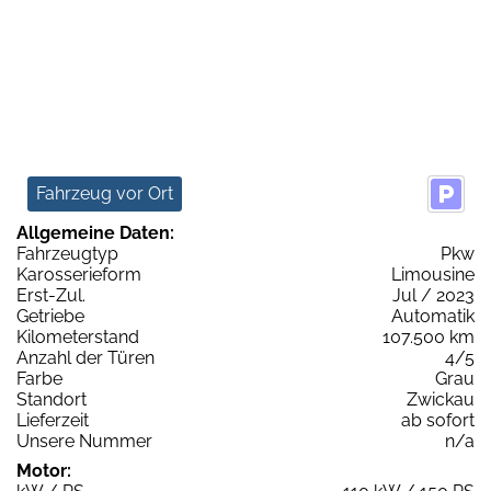
Fahrzeug vor Ort
Allgemeine Daten:
Fahrzeugtyp
Pkw
Karosserieform
Limousine
Erst-Zul.
Jul / 2023
Getriebe
Automatik
Kilometerstand
107.500 km
Anzahl der Türen
4/5
Farbe
Grau
Standort
Zwickau
Lieferzeit
ab sofort
Unsere Nummer
n/a
Motor: