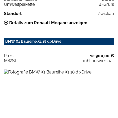
Umweltplakette
4 (Grün)
Standort
Zwickau
Details zum Renault Megane anzeigen
BMW X1 Baureihe X1 18 d xDrive
Preis:
12.900,00 €
MWSt:
nicht ausweisbar