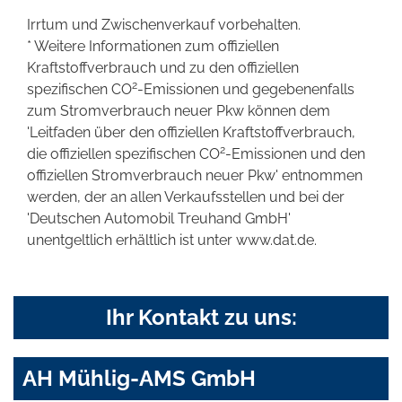
Irrtum und Zwischenverkauf vorbehalten.
* Weitere Informationen zum offiziellen
Kraftstoffverbrauch und zu den offiziellen
2
spezifischen CO
-Emissionen und gegebenenfalls
zum Stromverbrauch neuer Pkw können dem
'Leitfaden über den offiziellen Kraftstoffverbrauch,
2
die offiziellen spezifischen CO
-Emissionen und den
offiziellen Stromverbrauch neuer Pkw' entnommen
werden, der an allen Verkaufsstellen und bei der
'Deutschen Automobil Treuhand GmbH'
unentgeltlich erhältlich ist unter www.dat.de.
Ihr Kontakt zu uns:
AH Mühlig-AMS GmbH