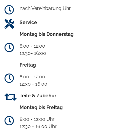
nach Vereinbarung Uhr
Service
Montag bis Donnerstag
8:00 - 12:00
12.30- 16:00
Freitag
8:00 - 12:00
12:30 - 16:00
Teile & Zubehör
Montag bis Freitag
8:00 - 12:00 Uhr
12:30 - 16:00 Uhr