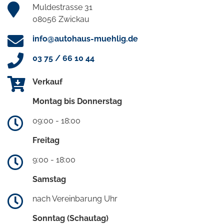
Muldestrasse 31
08056 Zwickau
info@autohaus-muehlig.de
03 75 / 66 10 44
Verkauf
Montag bis Donnerstag
09:00 - 18:00
Freitag
9:00 - 18:00
Samstag
nach Vereinbarung Uhr
Sonntag (Schautag)