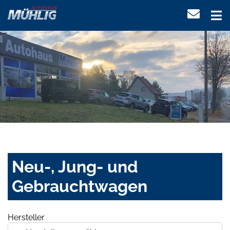
Neu-, Jung- und
Gebrauchtwagen
Hersteller