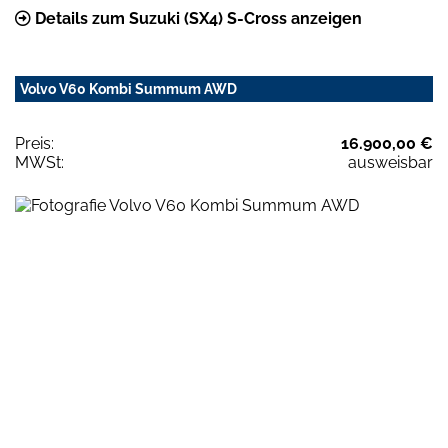
Details zum Suzuki (SX4) S-Cross anzeigen
Volvo V60 Kombi Summum AWD
Preis:
16.900,00 €
MWSt:
ausweisbar