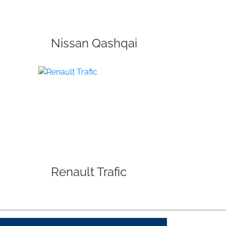
Nissan Qashqai
Renault Trafic