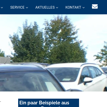
SERVICE
AKTUELLES
KONTAKT
-
Ein paar Beispiele aus