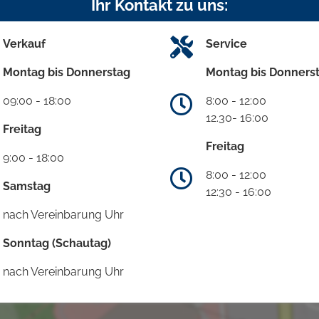
Ihr Kontakt zu uns:
Verkauf
Service
Montag bis Donnerstag
Montag bis Donners
09:00 - 18:00
8:00 - 12:00
12.30- 16:00
Freitag
Freitag
9:00 - 18:00
8:00 - 12:00
Samstag
12:30 - 16:00
nach Vereinbarung Uhr
Sonntag (Schautag)
nach Vereinbarung Uhr