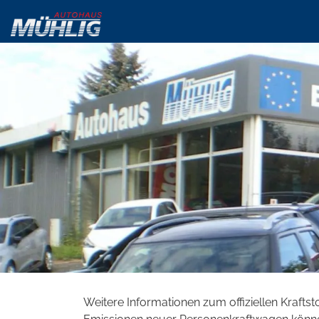
Weitere Informationen zum offiziellen Krafts