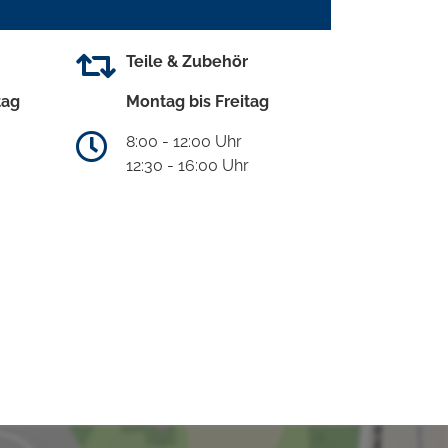
Teile & Zubehör
tag
Montag bis Freitag
8:00 - 12:00 Uhr
12:30 - 16:00 Uhr