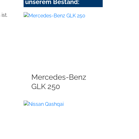
unserem Bestand:
ist.
Mercedes-Benz
GLK 250