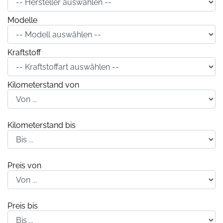
Modelle
Kraftstoff
Kilometerstand von
Kilometerstand bis
Preis von
Preis bis