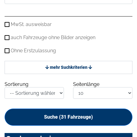
MwSt. ausweisbar
auch Fahrzeuge ohne Bilder anzeigen
Ohne Erstzulassung
mehr Suchkriterien
Sortierung
Seitenlänge
Suche (
31
Fahrzeuge)