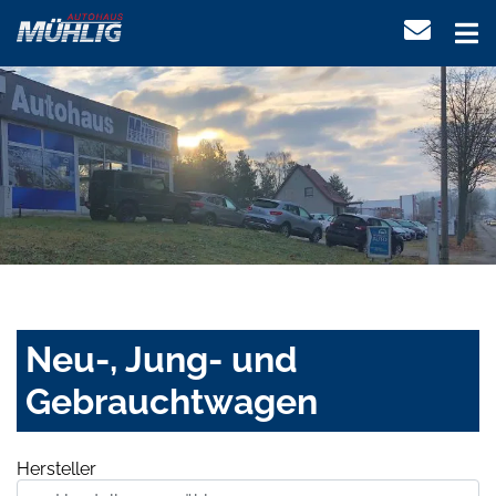
Neu-, Jung- und
Gebrauchtwagen
Hersteller