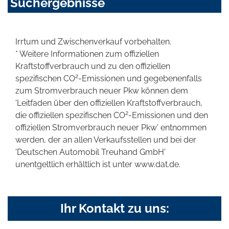
Suchergebnisse
Irrtum und Zwischenverkauf vorbehalten.
* Weitere Informationen zum offiziellen
Kraftstoffverbrauch und zu den offiziellen
2
spezifischen CO
-Emissionen und gegebenenfalls
zum Stromverbrauch neuer Pkw können dem
'Leitfaden über den offiziellen Kraftstoffverbrauch,
2
die offiziellen spezifischen CO
-Emissionen und den
offiziellen Stromverbrauch neuer Pkw' entnommen
werden, der an allen Verkaufsstellen und bei der
'Deutschen Automobil Treuhand GmbH'
unentgeltlich erhältlich ist unter www.dat.de.
Ihr Kontakt zu uns: