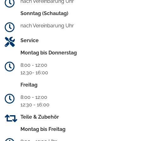
nach Vereinbarung Uhr
Sonntag (Schautag)
nach Vereinbarung Uhr
Service
Montag bis Donnerstag
8:00 - 12:00
12.30- 16:00
Freitag
8:00 - 12:00
12:30 - 16:00
Teile & Zubehör
Montag bis Freitag