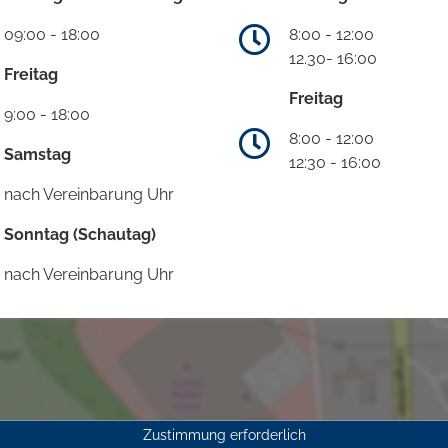
09:00 - 18:00
8:00 - 12:00
12.30- 16:00
Freitag
Freitag
9:00 - 18:00
8:00 - 12:00
Samstag
12:30 - 16:00
nach Vereinbarung Uhr
Sonntag (Schautag)
nach Vereinbarung Uhr
Zustimmung erforderlich