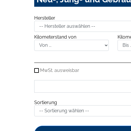
Hersteller
Kilometerstand von
Kilome
MwSt. ausweisbar
Sortierung