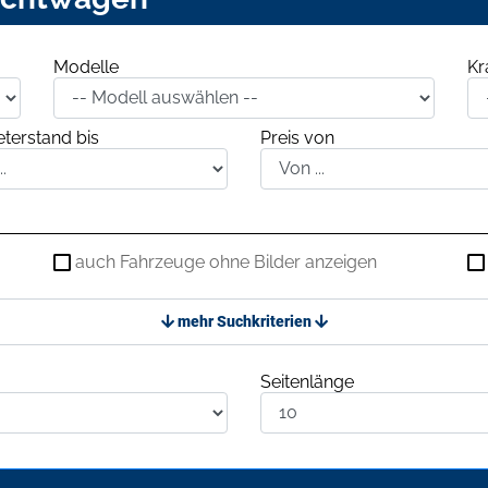
Modelle
Kr
terstand bis
Preis von
auch Fahrzeuge ohne Bilder anzeigen
mehr Suchkriterien
Seitenlänge