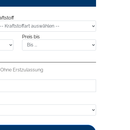
aftstoff
Preis bis
Ohne Erstzulassung