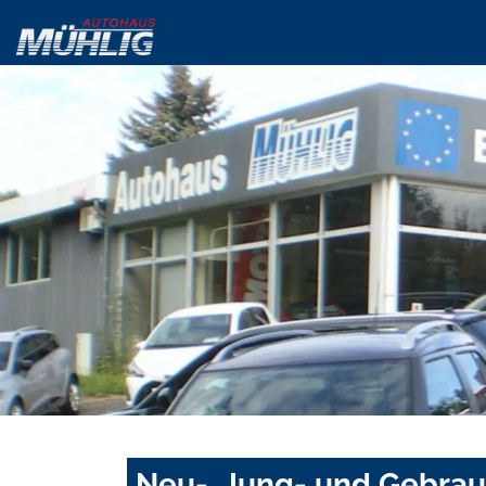
Neu-, Jung- und Gebra