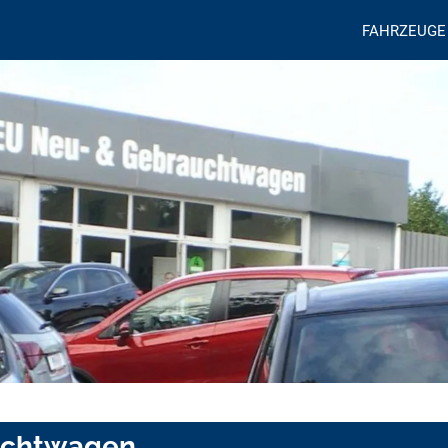
FAHRZEUGE
uchtwagen