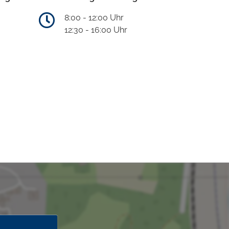
8:00 - 12:00 Uhr
12:30 - 16:00 Uhr