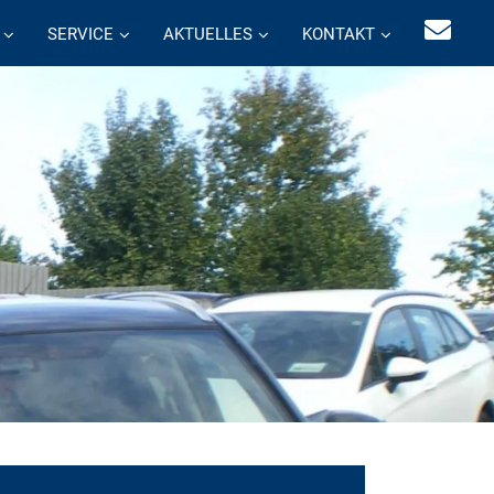
SERVICE
AKTUELLES
KONTAKT