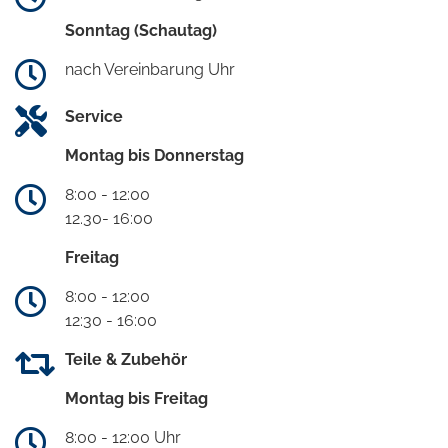
Sonntag (Schautag)
nach Vereinbarung Uhr
Service
Montag bis Donnerstag
8:00 - 12:00
12.30- 16:00
Freitag
8:00 - 12:00
12:30 - 16:00
Teile & Zubehör
Montag bis Freitag
8:00 - 12:00 Uhr