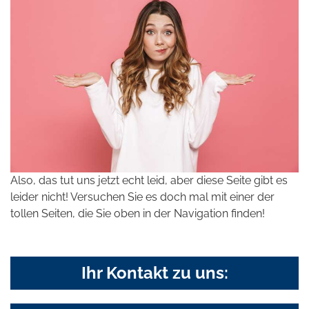
Also, das tut uns jetzt echt leid, aber diese Seite gibt es
leider nicht! Versuchen Sie es doch mal mit einer der
tollen Seiten, die Sie oben in der Navigation finden!
Ihr Kontakt zu uns: